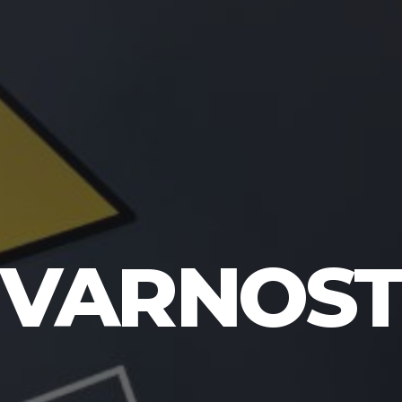
VARNOS