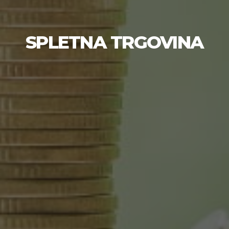
SPLETNA TRGOVINA